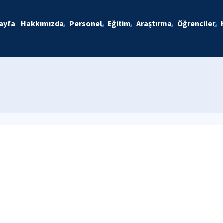
ayfa
Hakkımızda
Personel
Eğitim
Araştırma
Öğrenciler