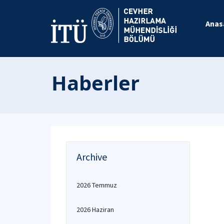
Anas
Haberler
Archive
2026 Temmuz
2026 Haziran