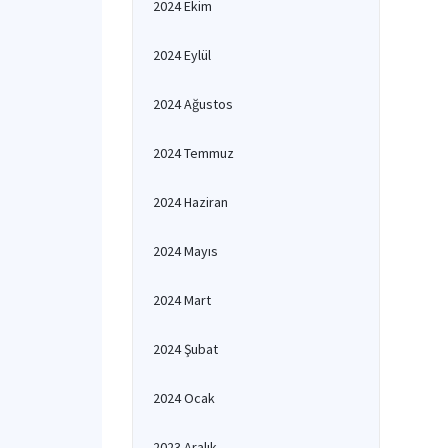
2024 Ekim
2024 Eylül
2024 Ağustos
2024 Temmuz
2024 Haziran
2024 Mayıs
2024 Mart
2024 Şubat
2024 Ocak
2023 Aralık