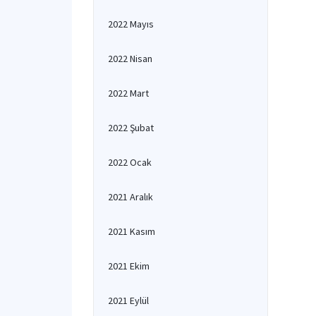
2022 Mayıs
2022 Nisan
2022 Mart
2022 Şubat
2022 Ocak
2021 Aralık
2021 Kasım
2021 Ekim
2021 Eylül