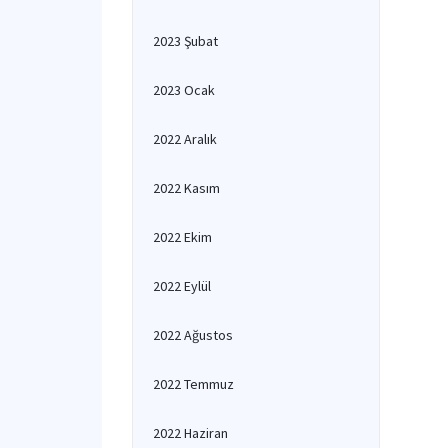
2023 Şubat
2023 Ocak
2022 Aralık
2022 Kasım
2022 Ekim
2022 Eylül
2022 Ağustos
2022 Temmuz
2022 Haziran