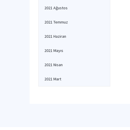
2021 Ağustos
2021 Temmuz
2021 Haziran
2021 Mayıs
2021 Nisan
2021 Mart