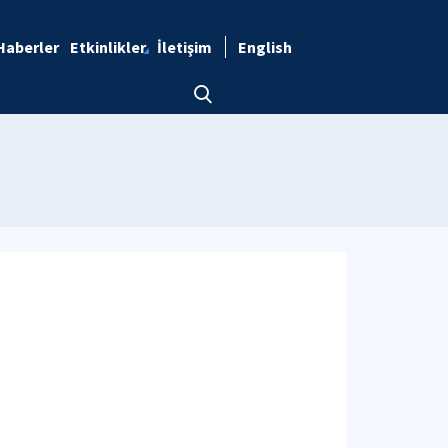
Haberler
Etkinlikler
İletişim
English