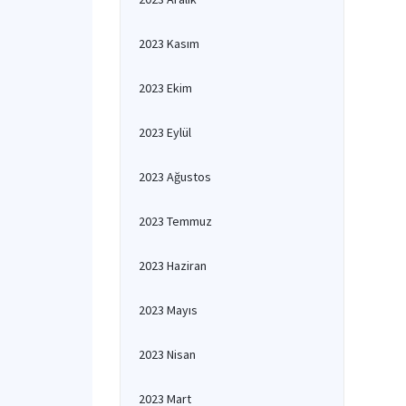
2023 Kasım
2023 Ekim
2023 Eylül
2023 Ağustos
2023 Temmuz
2023 Haziran
2023 Mayıs
2023 Nisan
2023 Mart