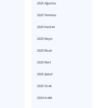
2025 Ağustos
2025 Temmuz
2025 Haziran
2025 Mayıs
2025 Nisan
2025 Mart
2025 Şubat
2025 Ocak
2024 Aralık