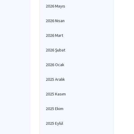
2026 Mayıs
2026 Nisan
2026 Mart
2026 Şubat
2026 Ocak
2025 Aralık
2025 Kasım
2025 Ekim
2025 Eylül