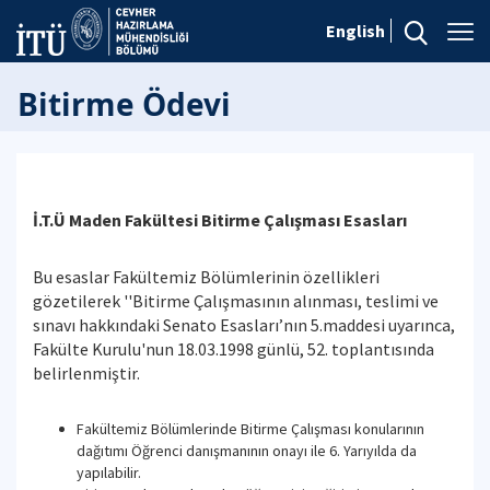
English
Bitirme Ödevi
İ.T.Ü Maden Fakültesi Bitirme Çalışması Esasları
Bu esaslar Fakültemiz Bölümlerinin özellikleri
gözetilerek ''Bitirme Çalışmasının alınması, teslimi ve
sınavı hakkındaki Senato Esasları’nın 5.maddesi uyarınca,
Fakülte Kurulu'nun 18.03.1998 günlü, 52. toplantısında
belirlenmiştir.
Fakültemiz Bölümlerinde Bitirme Çalışması konularının
dağıtımı Öğrenci danışmanının onayı ile 6. Yarıyılda da
yapılabilir.