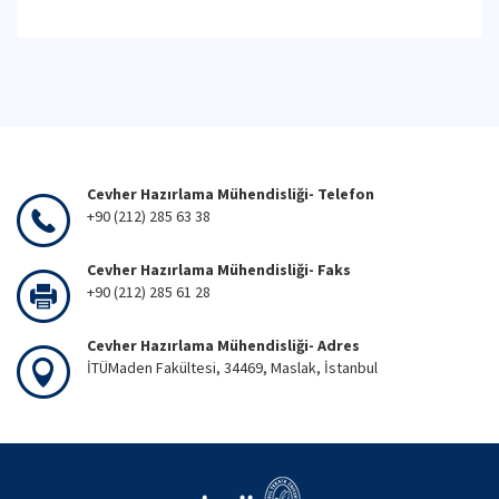
Cevher Hazırlama Mühendisliği- Telefon
+90 (212) 285 63 38
Cevher Hazırlama Mühendisliği- Faks
+90 (212) 285 61 28
Cevher Hazırlama Mühendisliği- Adres
İTÜMaden Fakültesi, 34469, Maslak, İstanbul