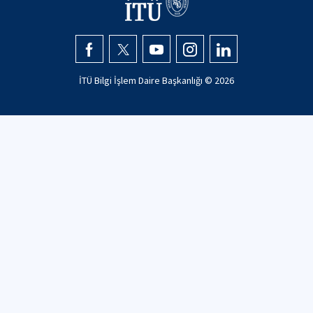
İTÜ Bilgi İşlem Daire Başkanlığı ©
2026