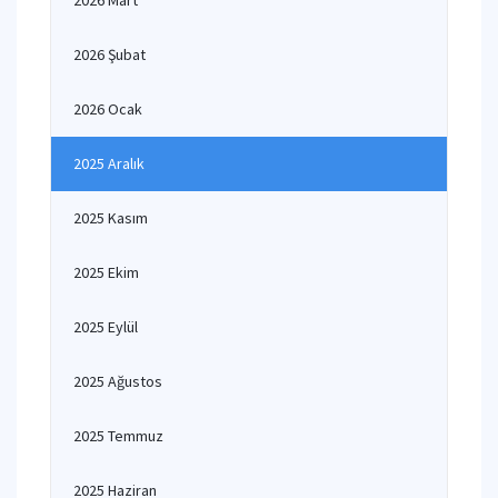
2026 Mart
2026 Şubat
2026 Ocak
2025 Aralık
2025 Kasım
2025 Ekim
2025 Eylül
2025 Ağustos
2025 Temmuz
2025 Haziran