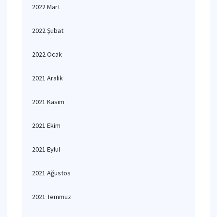
2022 Mart
2022 Şubat
2022 Ocak
2021 Aralık
2021 Kasım
2021 Ekim
2021 Eylül
2021 Ağustos
2021 Temmuz