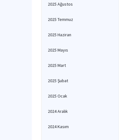
2025 Ağustos
2025 Temmuz
2025 Haziran
2025 Mayıs
2025 Mart
2025 Şubat
2025 Ocak
2024 Aralık
2024 Kasım