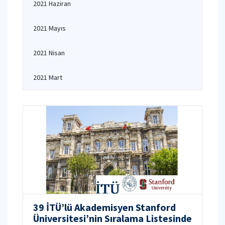
2021 Haziran
2021 Mayıs
2021 Nisan
2021 Mart
39 İTÜ’lü Akademisyen Stanford
Üniversitesi’nin Sıralama Listesinde