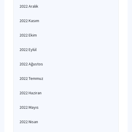
2022 Aralık
2022 Kasım
2022 Ekim
2022 Eylül
2022 Ağustos
2022 Temmuz
2022 Haziran
2022 Mayıs
2022 Nisan