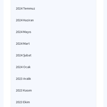
2024 Temmuz
2024 Haziran
2024 Mayıs
2024 Mart
2024 Şubat
2024 Ocak
2023 Aralık
2023 Kasım
2023 Ekim