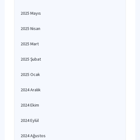
2025 Mayıs
2025 Nisan
2025 Mart
2025 Şubat
2025 Ocak
2024 Aralık
2024 Ekim
2024 Eylül
2024 Ağustos