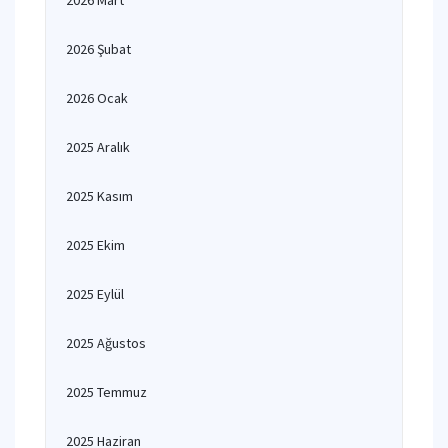
2026 Mart
2026 Şubat
2026 Ocak
2025 Aralık
2025 Kasım
2025 Ekim
2025 Eylül
2025 Ağustos
2025 Temmuz
2025 Haziran