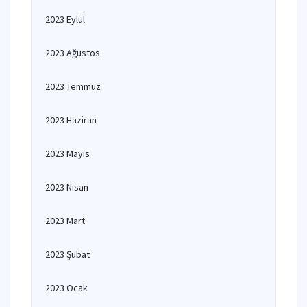
2023 Eylül
2023 Ağustos
2023 Temmuz
2023 Haziran
2023 Mayıs
2023 Nisan
2023 Mart
2023 Şubat
2023 Ocak