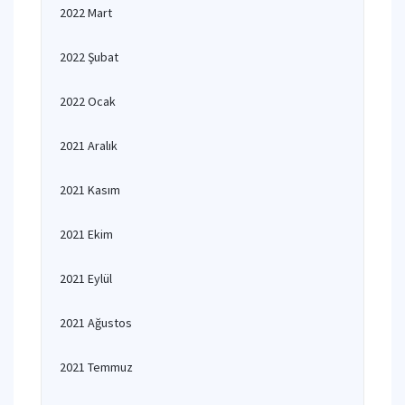
2022 Mart
2022 Şubat
2022 Ocak
2021 Aralık
2021 Kasım
2021 Ekim
2021 Eylül
2021 Ağustos
2021 Temmuz