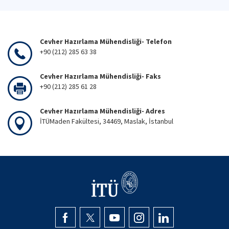
Cevher Hazırlama Mühendisliği- Telefon
+90 (212) 285 63 38
Cevher Hazırlama Mühendisliği- Faks
+90 (212) 285 61 28
Cevher Hazırlama Mühendisliği- Adres
İTÜMaden Fakültesi, 34469, Maslak, İstanbul