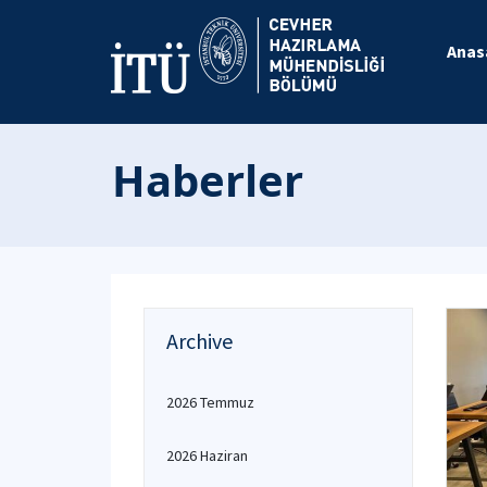
Anas
Haberler
Archive
2026 Temmuz
2026 Haziran