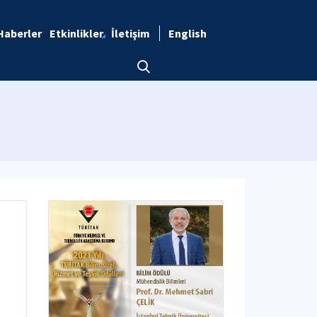
Haberler
Etkinlikler
İletişim
English