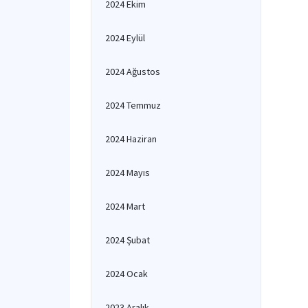
2024 Ekim
2024 Eylül
2024 Ağustos
2024 Temmuz
2024 Haziran
2024 Mayıs
2024 Mart
2024 Şubat
2024 Ocak
2023 Aralık