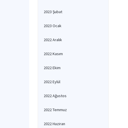
2023 Şubat
2023 Ocak
2022 Aralık
2022 Kasım
2022 Ekim
2022 Eylül
2022 Ağustos
2022 Temmuz
2022 Haziran