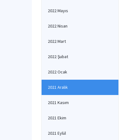
2022 Mayıs
2022 Nisan
2022 Mart
2022 Şubat
2022 Ocak
2021 Aralık
2021 Kasım
2021 Ekim
2021 Eylül