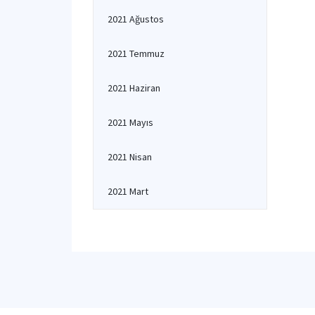
2021 Ağustos
2021 Temmuz
2021 Haziran
2021 Mayıs
2021 Nisan
2021 Mart