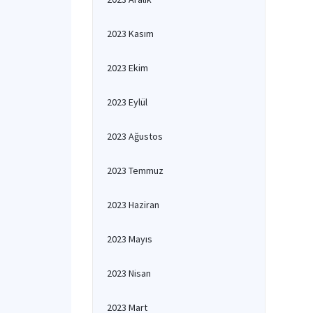
2023 Kasım
2023 Ekim
2023 Eylül
2023 Ağustos
2023 Temmuz
2023 Haziran
2023 Mayıs
2023 Nisan
2023 Mart