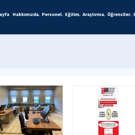
ayfa
Hakkımızda
Personel
Eğitim
Araştırma
Öğrenciler