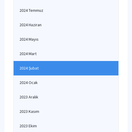
2024 Temmuz
2024 Haziran
2024 Mayıs
2024 Mart
2024 Şubat
2024 Ocak
2023 Aralık
2023 Kasım
2023 Ekim