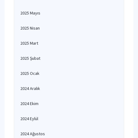
2025 Mayıs
2025 Nisan
2025 Mart
2025 Şubat
2025 Ocak
2024 Aralık
2024 Ekim
2024 Eylül
2024 Ağustos