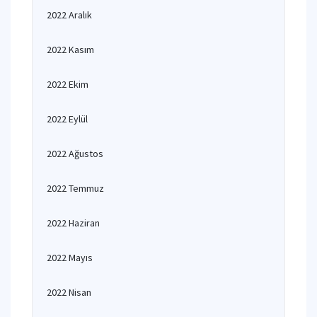
2022 Aralık
2022 Kasım
2022 Ekim
2022 Eylül
2022 Ağustos
2022 Temmuz
2022 Haziran
2022 Mayıs
2022 Nisan