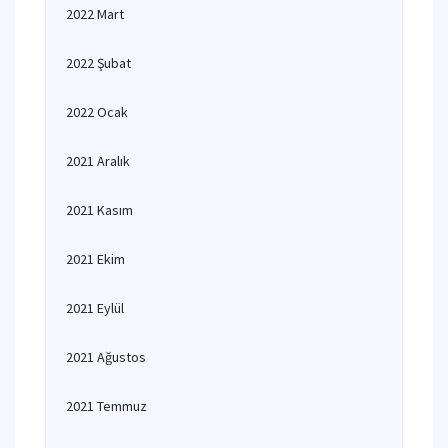
2022 Mart
2022 Şubat
2022 Ocak
2021 Aralık
2021 Kasım
2021 Ekim
2021 Eylül
2021 Ağustos
2021 Temmuz