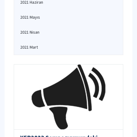
2021 Haziran
2021 Mayıs
2021 Nisan
2021 Mart