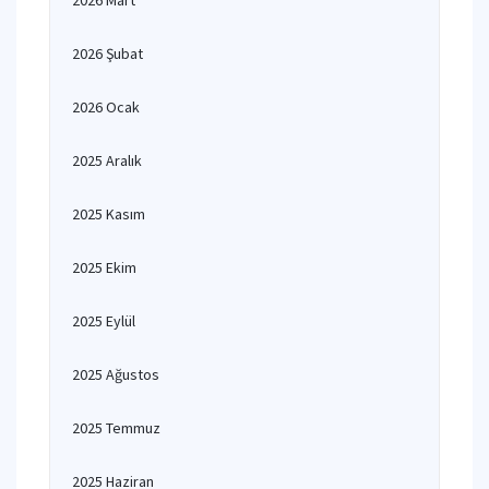
2026 Mart
2026 Şubat
2026 Ocak
2025 Aralık
2025 Kasım
2025 Ekim
2025 Eylül
2025 Ağustos
2025 Temmuz
2025 Haziran