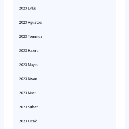
2023 Eylül
2023 Ağustos
2023 Temmuz
2023 Haziran
2023 Mayıs
2023 Nisan
2023 Mart
2023 Şubat
2023 Ocak