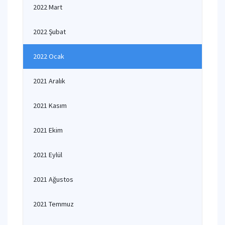
2022 Mart
2022 Şubat
2022 Ocak
2021 Aralık
2021 Kasım
2021 Ekim
2021 Eylül
2021 Ağustos
2021 Temmuz