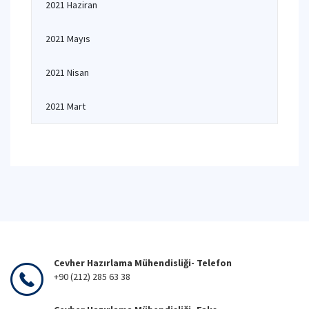
2021 Haziran
2021 Mayıs
2021 Nisan
2021 Mart
Cevher Hazırlama Mühendisliği- Telefon
+90 (212) 285 63 38