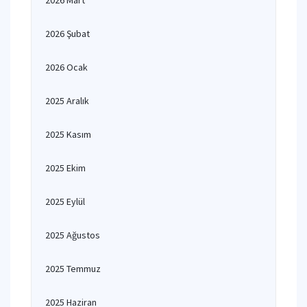
2026 Mart
2026 Şubat
2026 Ocak
2025 Aralık
2025 Kasım
2025 Ekim
2025 Eylül
2025 Ağustos
2025 Temmuz
2025 Haziran