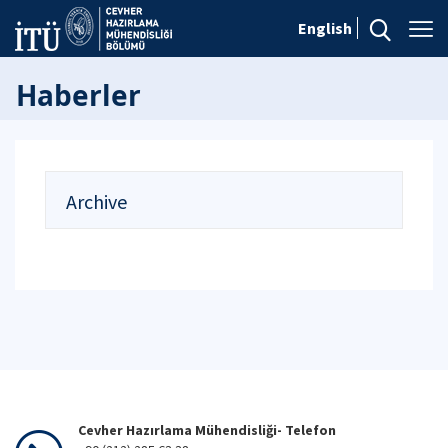
English
Haberler
Archive
Cevher Hazırlama Mühendisliği- Telefon