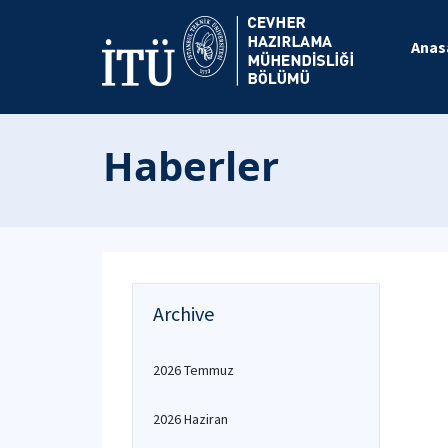
Anas
Haberler
Archive
2026 Temmuz
2026 Haziran