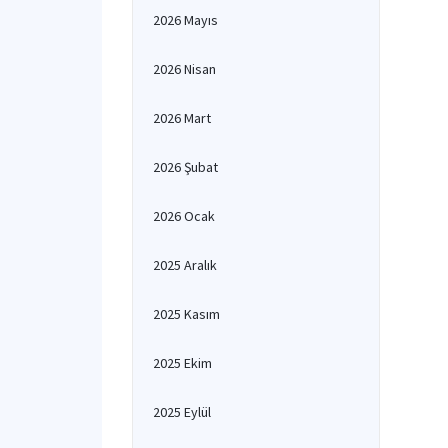
2026 Mayıs
2026 Nisan
2026 Mart
2026 Şubat
2026 Ocak
2025 Aralık
2025 Kasım
2025 Ekim
2025 Eylül