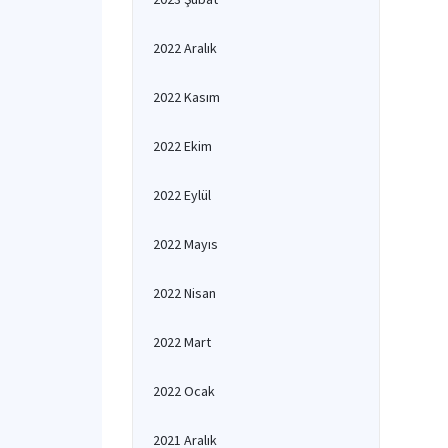
2022 Aralık
2022 Kasım
2022 Ekim
2022 Eylül
2022 Mayıs
2022 Nisan
2022 Mart
2022 Ocak
2021 Aralık