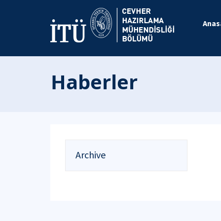
Anas
Haberler
Archive