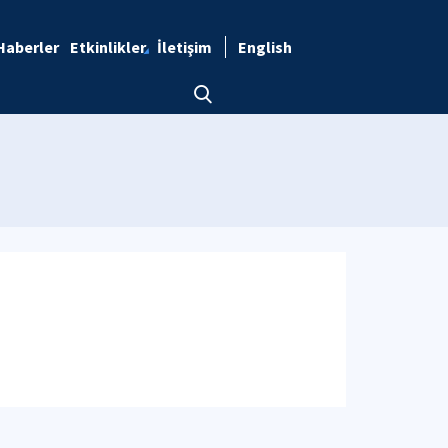
Haberler
Etkinlikler
İletişim
English