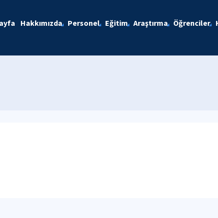
ayfa
Hakkımızda
Personel
Eğitim
Araştırma
Öğrenciler