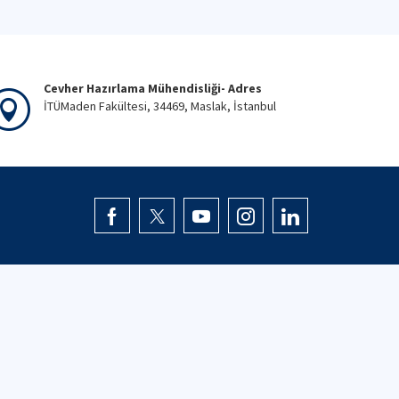
Cevher Hazırlama Mühendisliği- Adres
İTÜMaden Fakültesi, 34469, Maslak, İstanbul