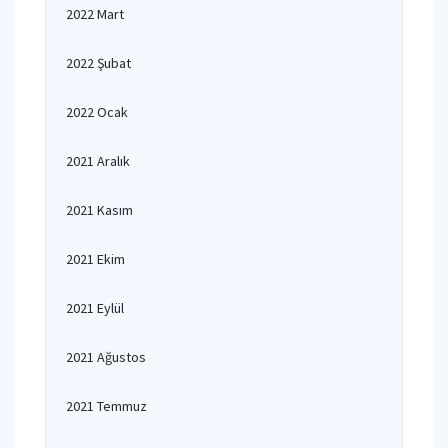
2022 Mart
2022 Şubat
2022 Ocak
2021 Aralık
2021 Kasım
2021 Ekim
2021 Eylül
2021 Ağustos
2021 Temmuz