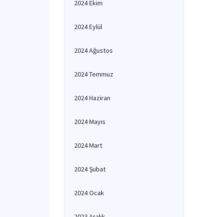
2024 Ekim
2024 Eylül
2024 Ağustos
2024 Temmuz
2024 Haziran
2024 Mayıs
2024 Mart
2024 Şubat
2024 Ocak
2023 Aralık