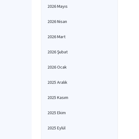
2026 Mayıs
2026 Nisan
2026 Mart
2026 Şubat
2026 Ocak
2025 Aralık
2025 Kasım
2025 Ekim
2025 Eylül