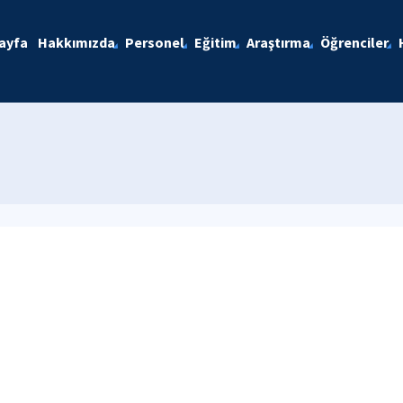
ayfa
Hakkımızda
Personel
Eğitim
Araştırma
Öğrenciler