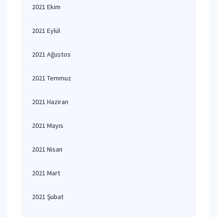
2021 Ekim
2021 Eylül
2021 Ağustos
2021 Temmuz
2021 Haziran
2021 Mayıs
2021 Nisan
2021 Mart
2021 Şubat