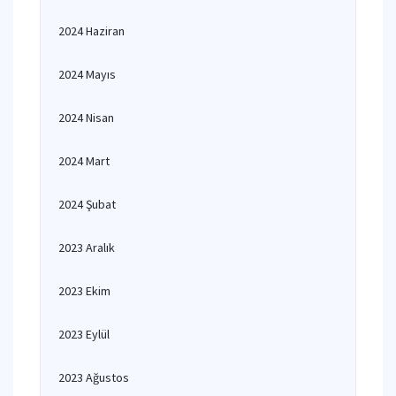
2024 Haziran
2024 Mayıs
2024 Nisan
2024 Mart
2024 Şubat
2023 Aralık
2023 Ekim
2023 Eylül
2023 Ağustos