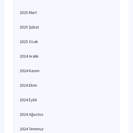
2025 Mart
2025 Şubat
2025 Ocak
2024 Aralık
2024 Kasım
2024 Ekim
2024 Eylül
2024 Ağustos
2024 Temmuz