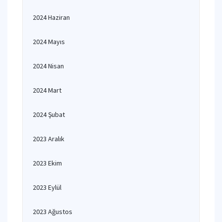
2024 Haziran
2024 Mayıs
2024 Nisan
2024 Mart
2024 Şubat
2023 Aralık
2023 Ekim
2023 Eylül
2023 Ağustos