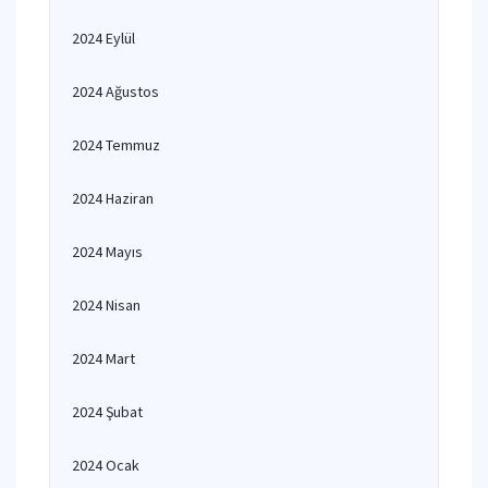
2024 Eylül
2024 Ağustos
2024 Temmuz
2024 Haziran
2024 Mayıs
2024 Nisan
2024 Mart
2024 Şubat
2024 Ocak