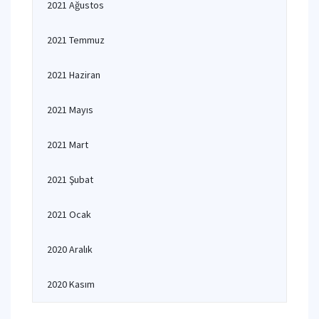
2021 Ağustos
2021 Temmuz
2021 Haziran
2021 Mayıs
2021 Mart
2021 Şubat
2021 Ocak
2020 Aralık
2020 Kasım