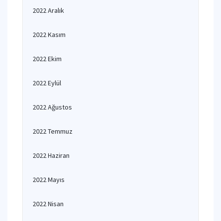
2022 Aralık
2022 Kasım
2022 Ekim
2022 Eylül
2022 Ağustos
2022 Temmuz
2022 Haziran
2022 Mayıs
2022 Nisan