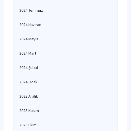
2024 Temmuz
2024 Haziran
2024 Mayıs
2024 Mart
2024 Şubat
2024 Ocak
2023 Aralık
2023 Kasım
2023 Ekim