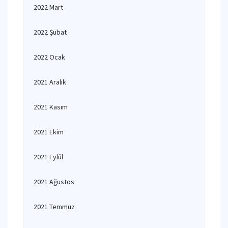
2022 Mart
2022 Şubat
2022 Ocak
2021 Aralık
2021 Kasım
2021 Ekim
2021 Eylül
2021 Ağustos
2021 Temmuz