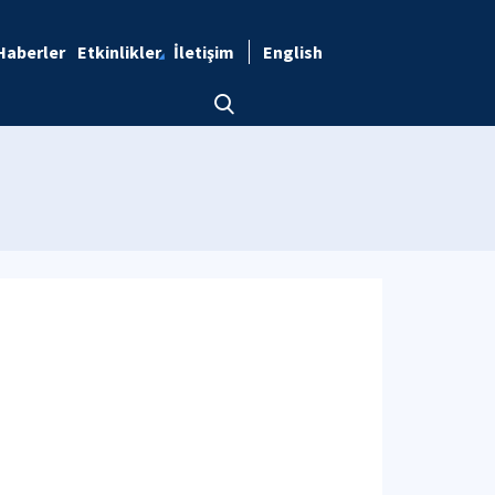
Haberler
Etkinlikler
İletişim
English