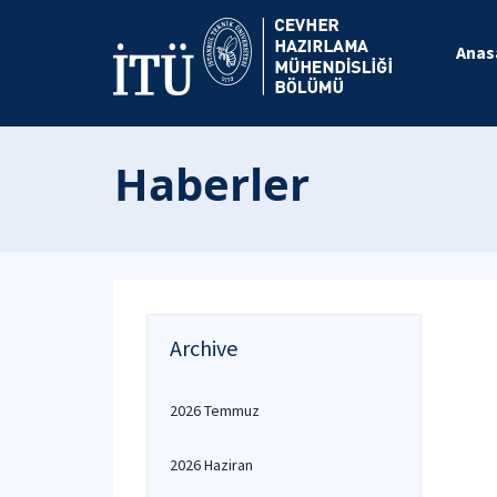
Anas
Haberler
Archive
2026 Temmuz
2026 Haziran