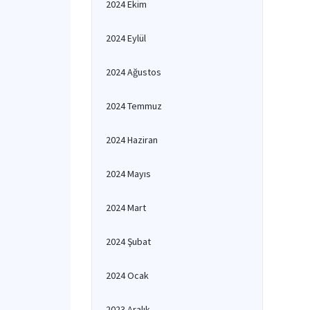
2024 Ekim
2024 Eylül
2024 Ağustos
2024 Temmuz
2024 Haziran
2024 Mayıs
2024 Mart
2024 Şubat
2024 Ocak
2023 Aralık