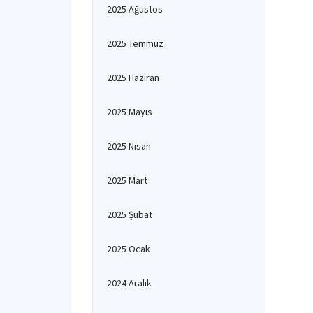
2025 Ağustos
2025 Temmuz
2025 Haziran
2025 Mayıs
2025 Nisan
2025 Mart
2025 Şubat
2025 Ocak
2024 Aralık