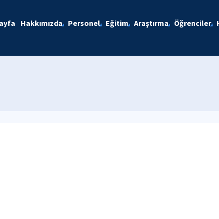
ayfa
Hakkımızda
Personel
Eğitim
Araştırma
Öğrenciler