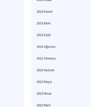
2023 Kasım
2023 Ekim
2023 Eylül
2023 Ağustos
2023 Temmuz
2023 Haziran
2023 Mayıs
2023 Nisan
2023 Mart