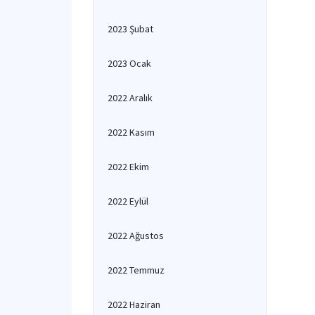
2023 Şubat
2023 Ocak
2022 Aralık
2022 Kasım
2022 Ekim
2022 Eylül
2022 Ağustos
2022 Temmuz
2022 Haziran