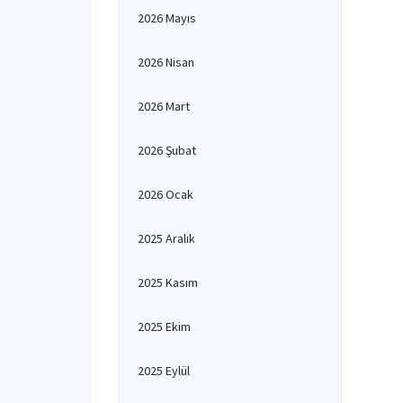
2026 Mayıs
2026 Nisan
2026 Mart
2026 Şubat
2026 Ocak
2025 Aralık
2025 Kasım
2025 Ekim
2025 Eylül