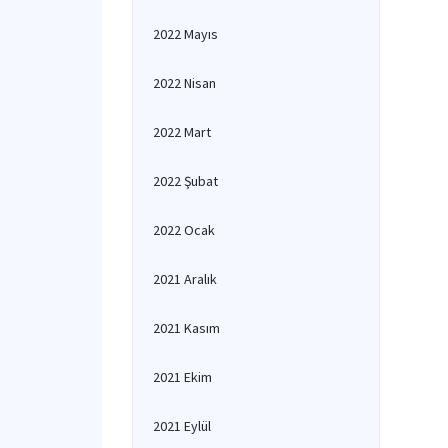
2022 Mayıs
2022 Nisan
2022 Mart
2022 Şubat
2022 Ocak
2021 Aralık
2021 Kasım
2021 Ekim
2021 Eylül