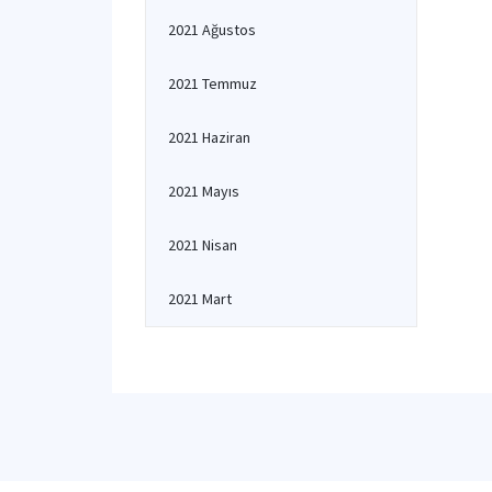
2021 Ağustos
2021 Temmuz
2021 Haziran
2021 Mayıs
2021 Nisan
2021 Mart