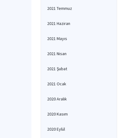
2021 Temmuz
2021 Haziran
2021 Mayıs
2021 Nisan
2021 Şubat
2021 Ocak
2020 Aralık
2020 Kasım
2020 Eylül