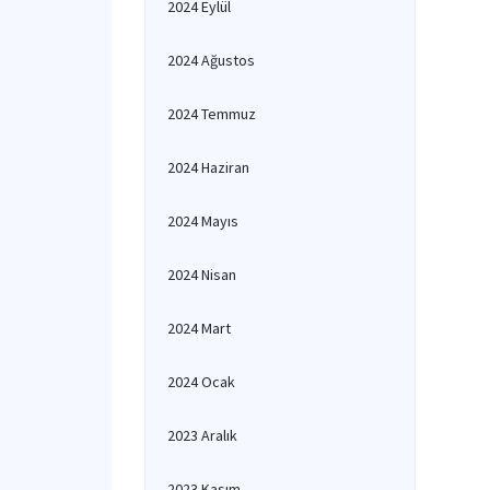
2024 Eylül
2024 Ağustos
2024 Temmuz
2024 Haziran
2024 Mayıs
2024 Nisan
2024 Mart
2024 Ocak
2023 Aralık
2023 Kasım