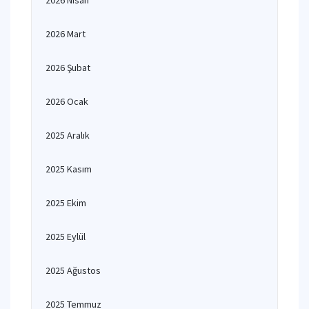
2026 Nisan
2026 Mart
2026 Şubat
2026 Ocak
2025 Aralık
2025 Kasım
2025 Ekim
2025 Eylül
2025 Ağustos
2025 Temmuz