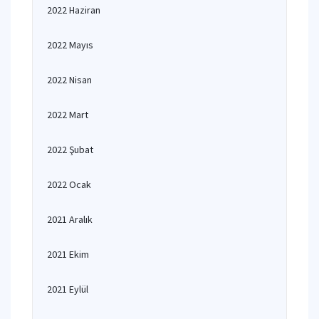
2022 Haziran
2022 Mayıs
2022 Nisan
2022 Mart
2022 Şubat
2022 Ocak
2021 Aralık
2021 Ekim
2021 Eylül