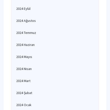
2024 Eylül
2024 Ağustos
2024 Temmuz
2024 Haziran
2024 Mayıs
2024 Nisan
2024 Mart
2024 Şubat
2024 Ocak