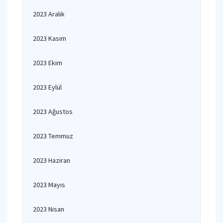
2023 Aralık
2023 Kasım
2023 Ekim
2023 Eylül
2023 Ağustos
2023 Temmuz
2023 Haziran
2023 Mayıs
2023 Nisan