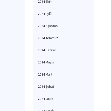
2024 Ekim
2024 Eylül
2024 Ağustos
2024 Temmuz
2024 Haziran
2024 Mayıs
2024 Mart
2024 Şubat
2024 Ocak
2023 Aralık