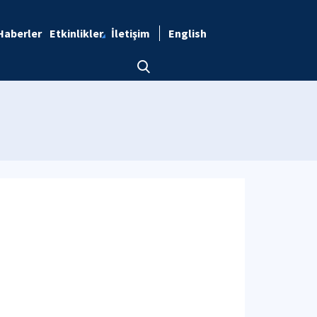
Haberler
Etkinlikler
İletişim
English