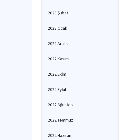
2023 Şubat
2023 Ocak
2022 Aralık
2022 Kasım
2022 Ekim
2022 Eylül
2022 Ağustos
2022 Temmuz
2022 Haziran