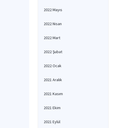
2022 Mayıs
2022 Nisan
2022 Mart
2022 Şubat
2022 Ocak
2021 Aralık
2021 Kasım
2021 Ekim
2021 Eylül