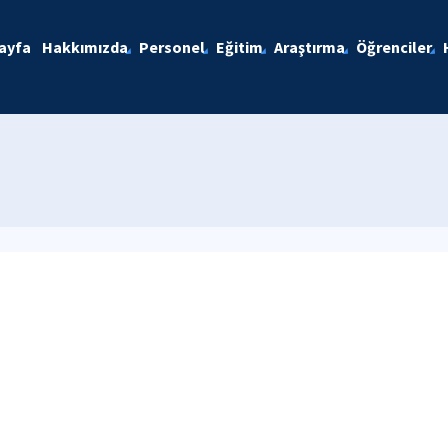
ayfa
Hakkımızda
Personel
Eğitim
Araştırma
Öğrenciler