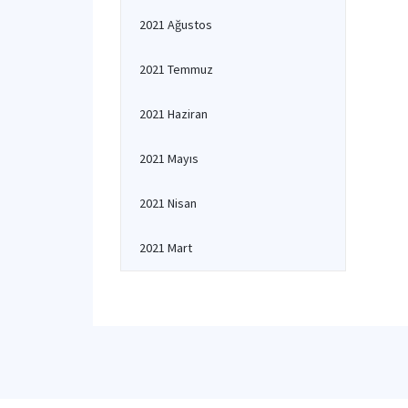
2021 Ağustos
2021 Temmuz
2021 Haziran
2021 Mayıs
2021 Nisan
2021 Mart