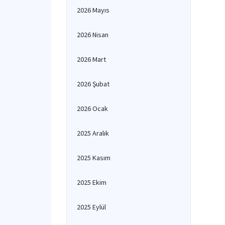
2026 Mayıs
2026 Nisan
2026 Mart
2026 Şubat
2026 Ocak
2025 Aralık
2025 Kasım
2025 Ekim
2025 Eylül