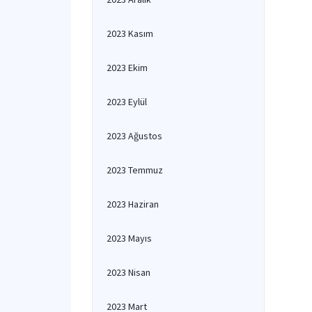
2023 Kasım
2023 Ekim
2023 Eylül
2023 Ağustos
2023 Temmuz
2023 Haziran
2023 Mayıs
2023 Nisan
2023 Mart