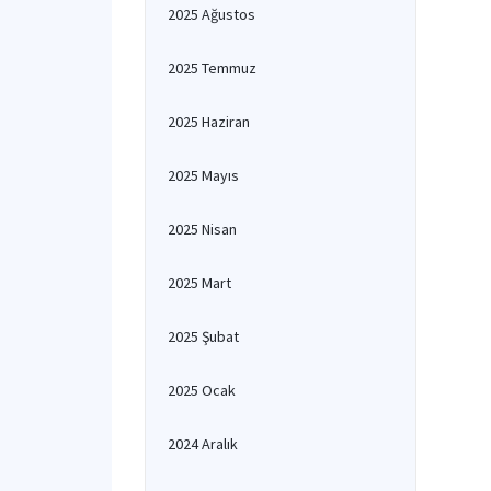
2025 Ağustos
2025 Temmuz
2025 Haziran
2025 Mayıs
2025 Nisan
2025 Mart
2025 Şubat
2025 Ocak
2024 Aralık