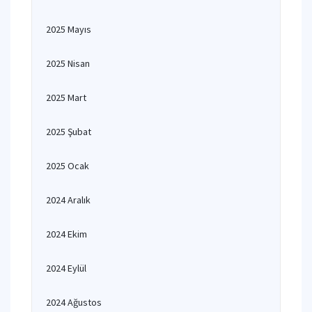
2025 Mayıs
2025 Nisan
2025 Mart
2025 Şubat
2025 Ocak
2024 Aralık
2024 Ekim
2024 Eylül
2024 Ağustos