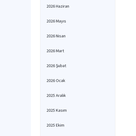
2026 Haziran
2026 Mayıs
2026 Nisan
2026 Mart
2026 Şubat
2026 Ocak
2025 Aralık
2025 Kasım
2025 Ekim