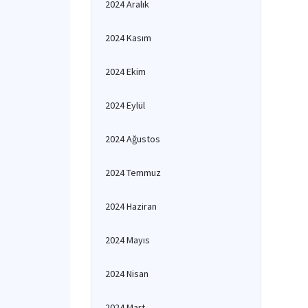
2024 Aralık
2024 Kasım
2024 Ekim
2024 Eylül
2024 Ağustos
2024 Temmuz
2024 Haziran
2024 Mayıs
2024 Nisan
2024 Mart