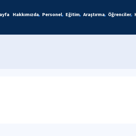
ayfa
Hakkımızda
Personel
Eğitim
Araştırma
Öğrenciler