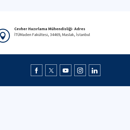
Cevher Hazırlama Mühendisliği- Adres
İTÜMaden Fakültesi, 34469, Maslak, İstanbul