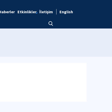
Haberler
Etkinlikler
İletişim
English