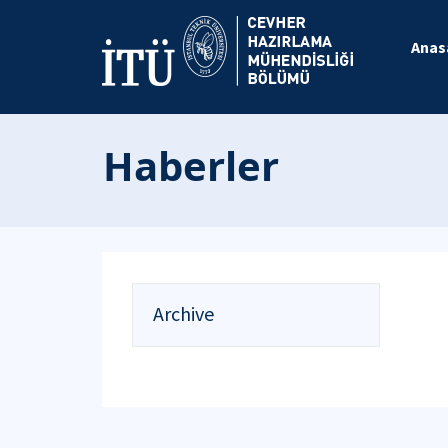
Anas
Haberler
Archive