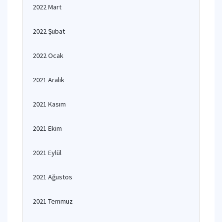
2022 Mart
2022 Şubat
2022 Ocak
2021 Aralık
2021 Kasım
2021 Ekim
2021 Eylül
2021 Ağustos
2021 Temmuz