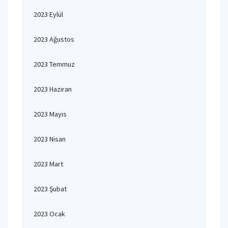
2023 Eylül
2023 Ağustos
2023 Temmuz
2023 Haziran
2023 Mayıs
2023 Nisan
2023 Mart
2023 Şubat
2023 Ocak