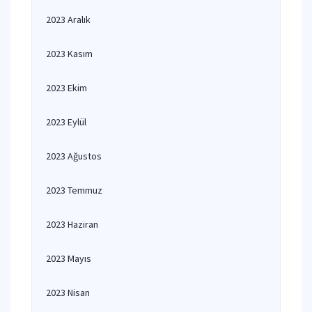
2023 Aralık
2023 Kasım
2023 Ekim
2023 Eylül
2023 Ağustos
2023 Temmuz
2023 Haziran
2023 Mayıs
2023 Nisan