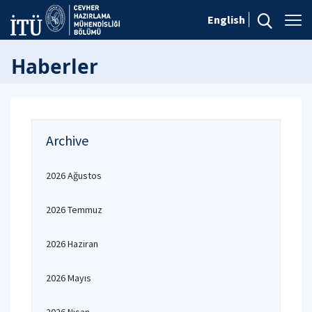
English
Haberler
Archive
2026 Ağustos
2026 Temmuz
2026 Haziran
2026 Mayıs