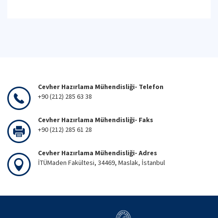
Cevher Hazırlama Mühendisliği- Telefon
+90 (212) 285 63 38
Cevher Hazırlama Mühendisliği- Faks
+90 (212) 285 61 28
Cevher Hazırlama Mühendisliği- Adres
İTÜMaden Fakültesi, 34469, Maslak, İstanbul