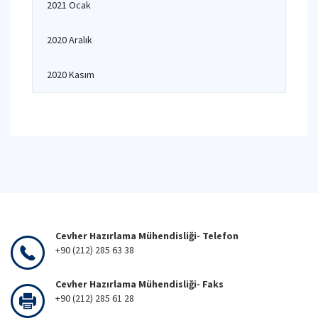
2021 Ocak
2020 Aralık
2020 Kasım
Cevher Hazırlama Mühendisliği- Telefon
+90 (212) 285 63 38
Cevher Hazırlama Mühendisliği- Faks
+90 (212) 285 61 28