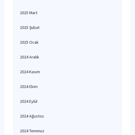
2025 Mart
2025 Şubat
2025 Ocak
2024 Aralık
2024 Kasım
2024 Ekim
2024 Eylül
2024 Ağustos
2024 Temmuz