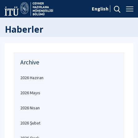
English
Haberler
Archive
2026 Haziran
2026 Mayıs
2026 Nisan
2026 Şubat