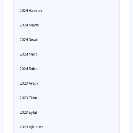
2024 Haziran
2024 Mayıs
2024 Nisan
2024 Mart
2024 Şubat
2023 Aralık
2023 Ekim
2023 Eylül
2023 Ağustos