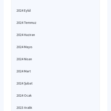
2024 Eylül
2024 Temmuz
2024 Haziran
2024 Mayıs
2024 Nisan
2024 Mart
2024 Şubat
2024 Ocak
2023 Aralık