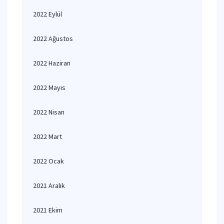
2022 Eylül
2022 Ağustos
2022 Haziran
2022 Mayıs
2022 Nisan
2022 Mart
2022 Ocak
2021 Aralık
2021 Ekim