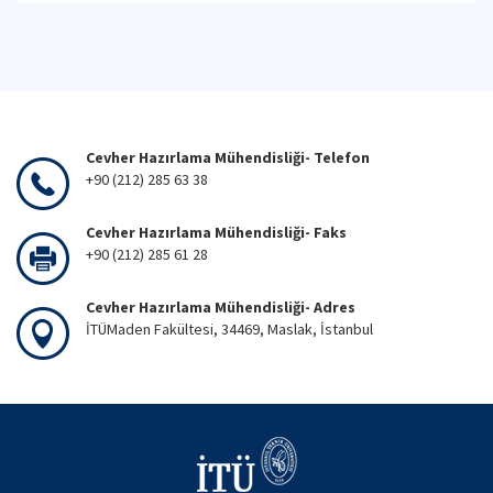
Cevher Hazırlama Mühendisliği- Telefon
+90 (212) 285 63 38
Cevher Hazırlama Mühendisliği- Faks
+90 (212) 285 61 28
Cevher Hazırlama Mühendisliği- Adres
İTÜMaden Fakültesi, 34469, Maslak, İstanbul