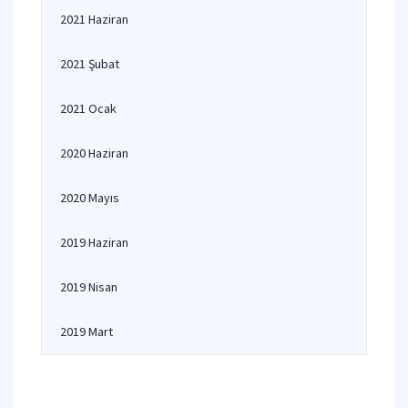
2021 Haziran
2021 Şubat
2021 Ocak
2020 Haziran
2020 Mayıs
2019 Haziran
2019 Nisan
2019 Mart