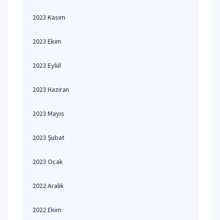
2023 Kasım
2023 Ekim
2023 Eylül
2023 Haziran
2023 Mayıs
2023 Şubat
2023 Ocak
2022 Aralık
2022 Ekim