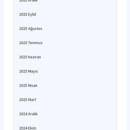
2025 Aralık
2025 Eylül
2025 Ağustos
2025 Temmuz
2025 Haziran
2025 Mayıs
2025 Nisan
2025 Mart
2024 Aralık
2024 Ekim